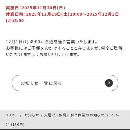
実施日：2025年11月30日(日)
休業日時：2025年11月29日(土)20:00～2025年12月1日
(月)8:00
12月1日(月)8:00から通常通り営業いたします。
お客様にはご不便をおかけすることと存じますが、何卒ご理解
いただけますようお願い申し上げます。
お知らせ一覧に戻る
HOME
お知らせ
入居ビル停電に伴う休業のお知らせ(2025年
11月30日)