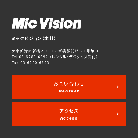
ミックビジョン（本社）
東京都港区新橋2-20-15 新橋駅前ビル 1号館 8F
Tel 03-6280-6992 （レンタル・デジタイズ受付）
Fax 03-6280-6993
お問い合わせ
Contact
アクセス
Access