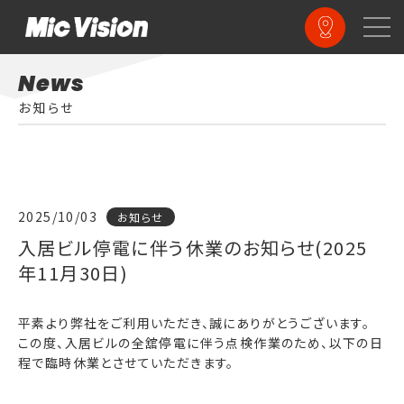
News
お知らせ
2025/10/03
お知らせ
入居ビル停電に伴う休業のお知らせ(2025
年11月30日)
平素より弊社をご利用いただき、誠にありがとうございます。
この度、入居ビルの全舘停電に伴う点検作業のため、以下の日
程で臨時休業とさせていただきます。