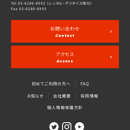
Tel 03-6280-6992 （レンタル・デジタイズ受付）
Fax 03-6280-6993
お問い合わせ
Contact
アクセス
Access
初めてご利用の方へ
FAQ
お知らせ
会社概要
採用情報
個人情報保護方針