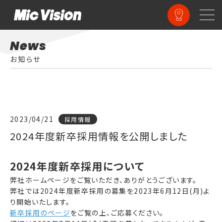
News
お知らせ
2023/04/21
採用情報
2024年度新卒採用情報を公開しました
2024年度新卒採用について
弊社ホームページをご覧いただき、ありがとうございます。
弊社では2024年度新卒採用の募集を2023年6月12日(月)よ
り開始いたします。
新卒採用のページ
をご覧の上、ご応募ください。