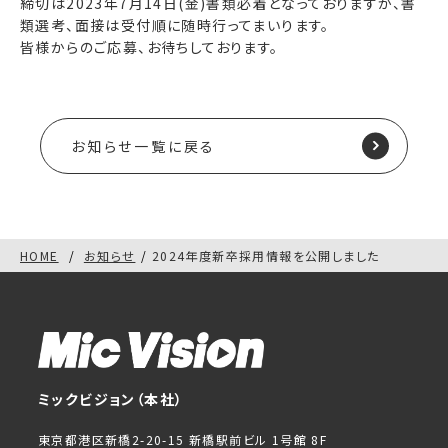
締切は2023年7月14日(金)書類必着となっておりますが、書
類選考、面接は受付順に随時行ってまいります。
皆様からのご応募、お待ちしております。
お知らせ一覧に戻る
HOME
お知らせ
2024年度新卒採用情報を公開しました
ミックビジョン（本社）
東京都港区新橋2-20-15 新橋駅前ビル 1号館 8F