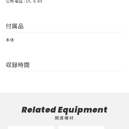
公称電圧：DC 6.8V
付属品
本体
収録時間
Related Equipment
関連機材