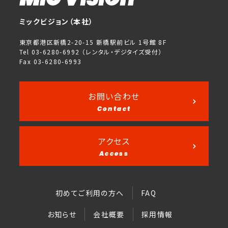
ミックビジョン（本社）
東京都港区新橋2-20-15 新橋駅前ビル 1号館 8F
Tel 03-6280-6992 （レンタル・デジタイズ受付）
Fax 03-6280-6993
お問い合わせ
Contact
アクセス
Access
初めてご利用の方へ
FAQ
お知らせ
会社概要
採用情報